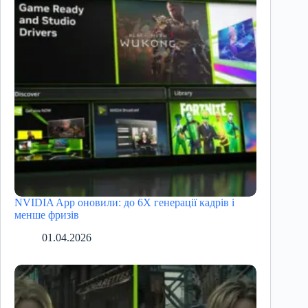
NVIDIA App оновили: до 6X генерації кадрів і
менше фризів
01.04.2026