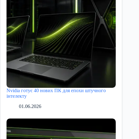
Nvidia готує 40 нових ПК для епохи штучного
інтелекту
01.06.2026