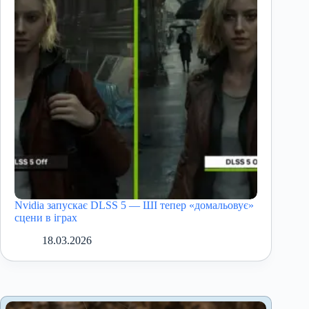
Nvidia запускає DLSS 5 — ШІ тепер «домальовує»
сцени в іграх
18.03.2026