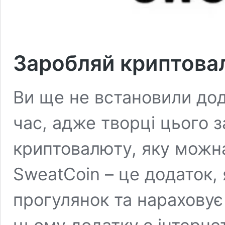
Заробляй криптова
Ви ще не встановили дод
час, адже творці цього 
криптовалюту, яку можн
SweatCoin – це додаток, 
прогулянок та нараховує 